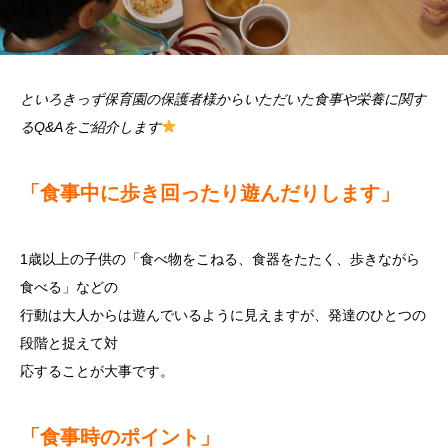
といろきっず保育園の保護者様からいただいた食事や栄養に関す
るQ&Aをご紹介します
「食事中に歩き回ったり遊んだりします」
1歳以上の子供の「食べ物をこねる、食器をたたく、歩きながら
食べる」などの
行動は大人からは遊んでいるように見えますが、発達のひとつの
段階と捉えて対
応することが大事です。
「食事時のポイント」