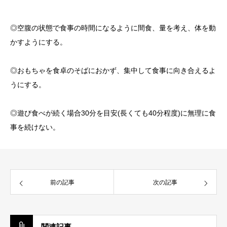
◎空腹の状態で食事の時間になるように間食、量を考え、体を動
かすようにする。
◎おもちゃを食卓のそばにおかず、集中して食事に向き合えるよ
うにする。
◎遊び食べが続く場合30分を目安(長くても40分程度)に無理に食
事を続けない。
前の記事
次の記事
関連記事