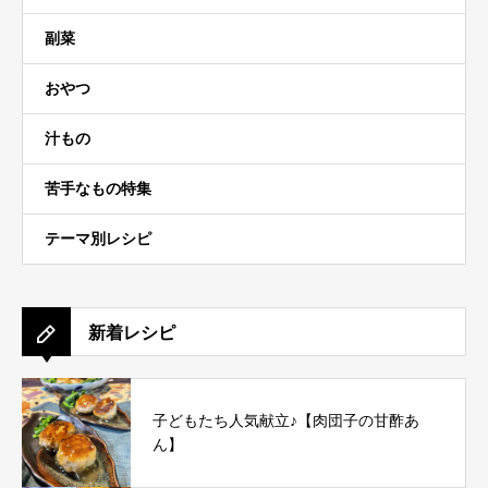
副菜
おやつ
汁もの
苦手なもの特集
テーマ別レシピ
新着レシピ
子どもたち人気献立♪【肉団子の甘酢あ
ん】