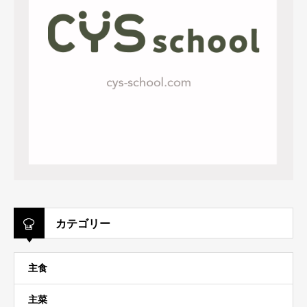
カテゴリー
主食
主菜