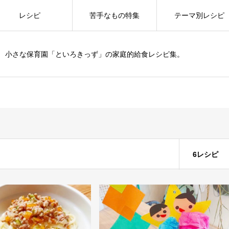
レシピ
苦手なもの特集
テーマ別レシピ
小さな保育園「といろきっず」の家庭的給食レシピ集。
6レシピ