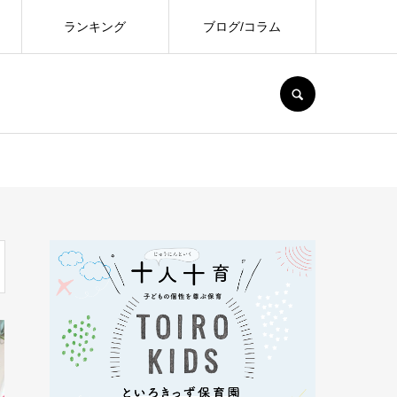
ランキング
ブログ/コラム
SEARCH