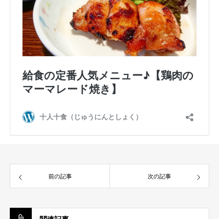
前の記事
次の記事