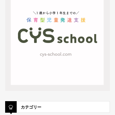
カテゴリー