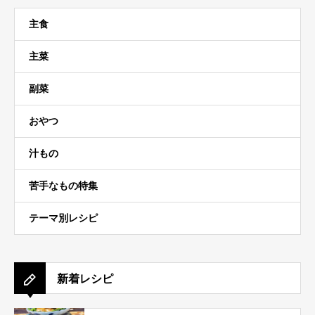
主食
主菜
副菜
おやつ
汁もの
苦手なもの特集
テーマ別レシピ
新着レシピ