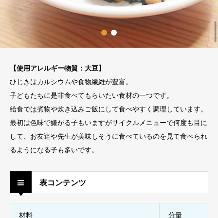
【使用アレルギー物質：大豆】
ひじきはカルシウムや食物繊維が豊富。
子どもたちに是非食べてもらいたい食材の一つです。
給食では煮物や炊き込みご飯にして食べやすく調理しています。
最初は色味で嫌がる子もいますがサイクルメニューで何度も目に
して、お友達や先生が美味しそうに食べているのを見て食べられ
るようになる子も多いです。
表コンテンツ
材料
分量