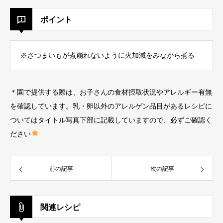
ポイント
※さつまいもが煮崩れないように火加減をみながら煮る
＊園で提供する際は、お子さんの食材摂取状況やアレルギー有無
を確認しています。乳・卵以外のアレルゲン品目があるレシピに
ついてはタイトル写真下部に記載していますので、必ずご確認く
ださい
前の記事
次の記事
関連レシピ